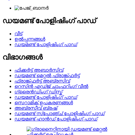
ഡയമണ്ട് പോളിഷിംഗ് പാഡ്
വീട്
ഉൽപ്പന്നങ്ങൾ
ഡയമണ്ട് പോളിഷിംഗ് പാഡ്
വിഭാഗങ്ങൾ
ഫിക്കർട്ട് അബാർസിവ്
ഡയമണ്ട് മെറ്റൽ ഫ്രാങ്ക്ഫർട്ട്
ഫ്രാങ്ക്ഫർട്ട് അബ്രസിവ്
റെസിൻ എഡ്ജ് ചാംഫറിംഗ് വീൽ
ഗ്രൈൻഡിംഗ് ഡിസ്ക്
ഡയമണ്ട് പോളിഷിംഗ് പാഡ്
സെറാമിക് ഉപകരണങ്ങൾ
അബ്രസീവ് ബ്രഷ്
ഡയമണ്ട് സ്പോഞ്ച് പോളിഷിംഗ് പാഡ്
ഡയമണ്ട് ഹാൻഡ് പോളിഷിംഗ് പാഡ്