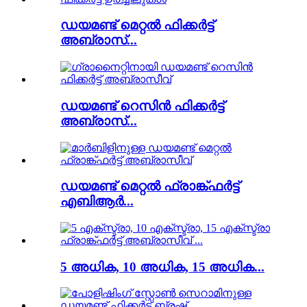
ഡയമണ്ട് മെറ്റൽ ഫിക്കർട്ട്
അബ്രാസ്...
ഡയമണ്ട് റെസിൻ ഫിക്കർട്ട്
അബ്രാസ്...
ഡയമണ്ട് മെറ്റൽ ഫ്രാങ്ക്ഫർട്ട്
എബിആർ...
5 അധിക, 10 അധിക, 15 അധിക...